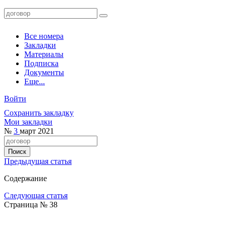
Все номера
Закладки
Материалы
Подписка
Документы
Еще...
Войти
Сохранить закладку
Мои закладки
№
3
март 2021
Предыдущая статья
Содержание
Следующая статья
Страница № 38