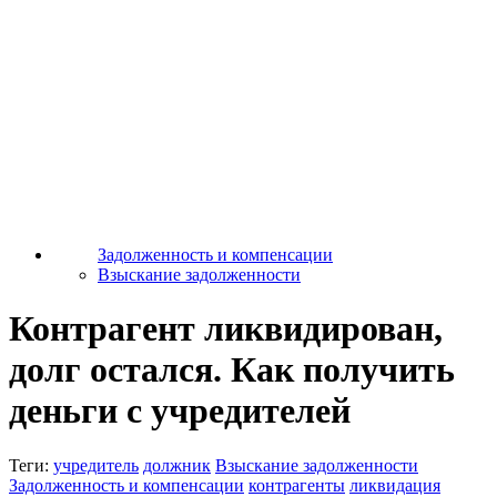
Задолженность и компенсации
Взыскание задолженности
Контрагент ликвидирован,
долг остался. Как получить
деньги с учредителей
Теги:
учредитель
должник
Взыскание задолженности
Задолженность и компенсации
контрагенты
ликвидация