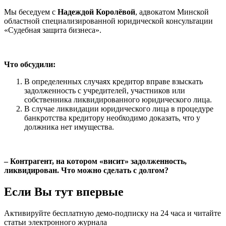
Мы беседуем с
Надеждой Королёвой
, адвокатом Минской
областной специализированной юридической консультации
«Судебная защита бизнеса».
Что обсудили:
В определенных случаях кредитор вправе взыскать
задолженность с учредителей, участников или
собственника ликвидированного юридического лица.
В случае ликвидации юридического лица в процедуре
банкротства кредитору необходимо доказать, что у
должника нет имущества.
– Контрагент, на котором «висит» задолженность,
ликвидирован. Что можно сделать с долгом?
Если Вы тут впервые
Активируйте бесплатную демо-подписку на 24 часа и читайте
статьи электронного журнала