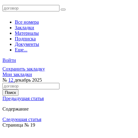
Все номера
Закладки
Материалы
Подписка
Документы
Еще...
Войти
Сохранить закладку
Мои закладки
№
12
декабрь 2025
Предыдущая статья
Содержание
Следующая статья
Страница № 19