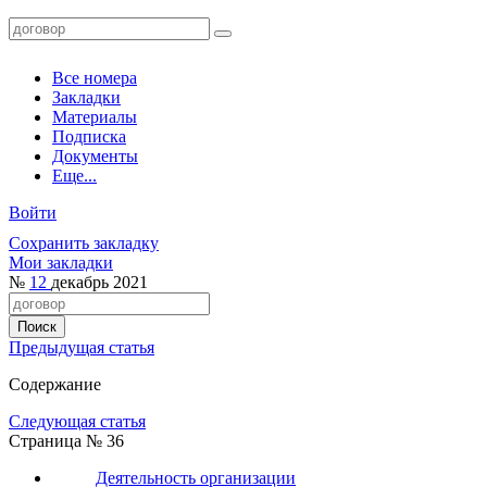
Все номера
Закладки
Материалы
Подписка
Документы
Еще...
Войти
Сохранить закладку
Мои закладки
№
12
декабрь 2021
Предыдущая статья
Содержание
Следующая статья
Страница № 36
Деятельность организации