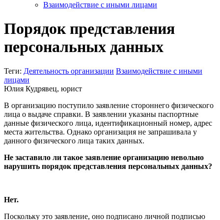
Взаимодействие с иными лицами
Порядок представления
персональных данных
Теги:
Деятельность организации
Взаимодействие с иными
лицами
Юлия Кудрявец, юрист
В организацию поступило заявление стороннего физического
лица о выдаче справки. В заявлении указаны паспортные
данные физического лица, идентификационный номер, адрес
места жительства. Однако организация не запрашивала у
данного физического лица таких данных.
Не заставило ли такое заявление организацию невольно
нарушить порядок представления персональных данных?
Нет.
Поскольку это заявление, оно подписано личной подписью