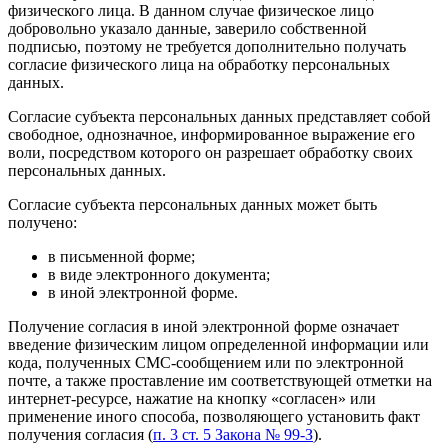
физического лица. В данном случае физическое лицо
добровольно указало данные, заверило собственной
подписью, поэтому не требуется дополнительно получать
согласие физического лица на обработку персональных
данных.
Согласие субъекта персональных данных представляет собой
свободное, однозначное, информированное выражение его
воли, посредством которого он разрешает обработку своих
персональных данных.
Согласие субъекта персональных данных может быть
получено:
в письменной форме;
в виде электронного документа;
в иной электронной форме.
Получение согласия в иной электронной форме означает
введение физическим лицом определенной информации или
кода, полученных CMC-сообщением или по электронной
почте, а также проставление им соответствующей отметки на
интернет-ресурсе, нажатие на кнопку «согласен» или
применение иного способа, позволяющего установить факт
получения согласия (
п. 3 ст. 5 Закона № 99-З
).