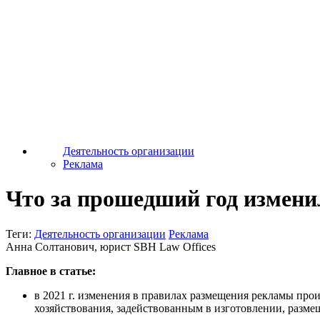
Деятельность организации
Реклама
Что за прошедший год измени
Теги:
Деятельность организации
Реклама
Анна Солтанович, юрист SBH Law Offices
Главное в статье:
в 2021 г. изменения в правилах размещения рекламы прои
хозяйствования, задействованным в изготовлении, разм