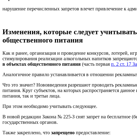
нарушение перечисленных запретов влечет привлечение к адми
Изменения, которые следует учитывать
общественного питания
Как и ранее, организация и проведение конкурсов, лотерей, и
стимулирования реализации алкогольных напитков запрещаются
в объектах общественного питания
(часть первая
п. 2 ст. 17 
Аналогичное правило устанавливается в отношении рекламных
Что это значит? Нововведения разрешают проводить рекламные
питания. Круг субъектов, на которых распространяется данное
питания, так и третьи лица.
При этом необходимо учитывать следующее.
В новой редакции Закона № 225-З снят запрет на бесплатное 
государственных органов.
Также закреплено, что
запрещено
предоставление: