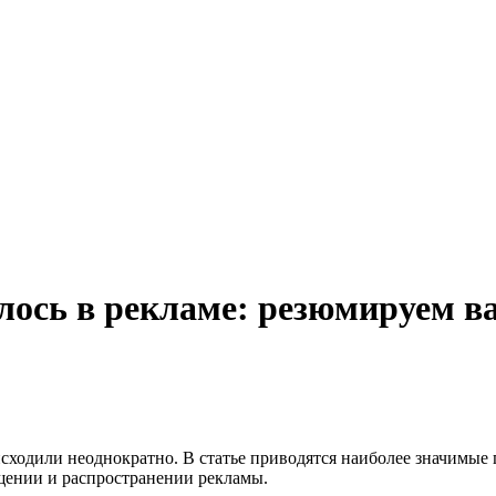
лось в рекламе: резюмируем 
сходили неоднократно. В статье приводятся наиболее значимые 
ещении и распространении рекламы.