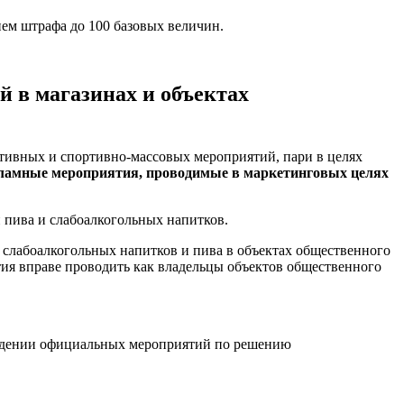
ем штрафа до 100 базовых величин.
 в магазинах и объектах
ортивных и спортивно-массовых мероприятий, пари в целях
ламные мероприятия, проводимые в маркетинговых целях
 пива и слабоалкогольных напитков.
 слабоалкогольных напитков и пива в объектах общественного
тия вправе проводить как владельцы объектов общественного
оведении официальных мероприятий по решению