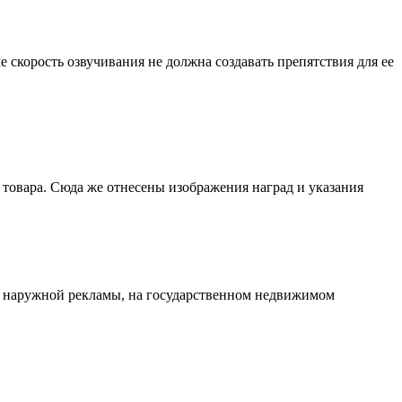
скорость озвучивания не должна создавать препятствия для ее
товара. Сюда же отнесены изображения наград и указания
ва наружной рекламы, на государственном недвижимом