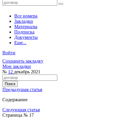
Все номера
Закладки
Материалы
Подписка
Документы
Еще...
Войти
Сохранить закладку
Мои закладки
№
12
декабрь 2021
Предыдущая статья
Содержание
Следующая статья
Страница № 17