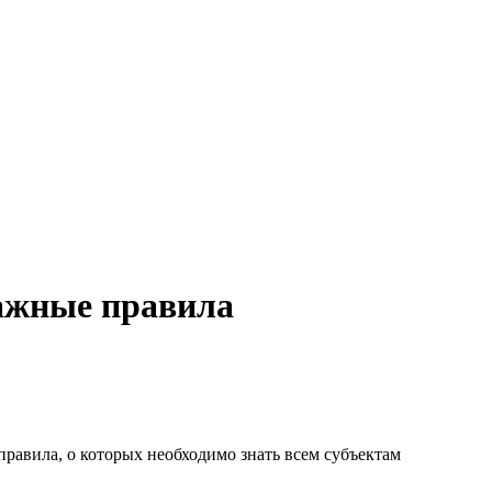
важные правила
правила, о которых необходимо знать всем субъектам