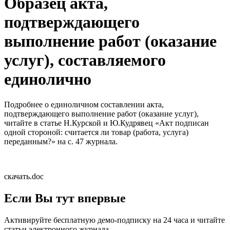
Образец акта,
подтверждающего
выполнение работ (оказание
услуг), составляемого
единолично
Подробнее о единоличном составлении акта,
подтверждающего выполнение работ (оказание услуг),
читайте в статье Н.Курской и Ю.Кудрявец «Акт подписан
одной стороной: считается ли товар (работа, услуга)
переданным?» на с. 47 журнала.
скачать.doc
Если Вы тут впервые
Активируйте бесплатную демо-подписку на 24 часа и читайте
статьи электронного журнала