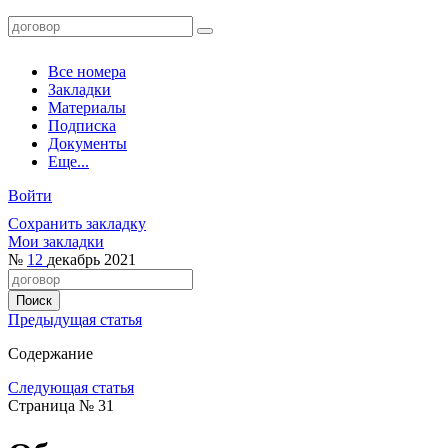
Все номера
Закладки
Материалы
Подписка
Документы
Еще...
Войти
Сохранить закладку
Мои закладки
№
12
декабрь 2021
Предыдущая статья
Содержание
Следующая статья
Страница № 31