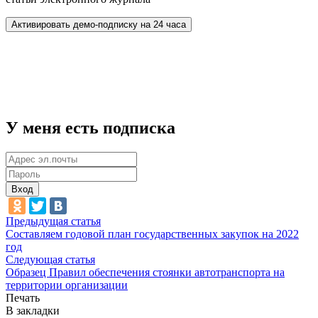
У меня есть подписка
Вход
Предыдущая статья
Составляем годовой план государственных закупок на 2022
год
Следующая статья
Образец Правил обеспечения стоянки автотранспорта на
территории организации
Печать
В закладки