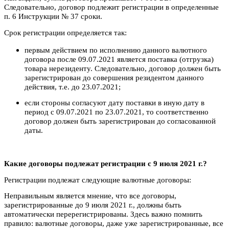
Следовательно, договор подлежит регистрации в определенные
п. 6 Инструкции № 37 сроки.
Срок регистрации определяется так:
первым действием по исполнению данного валютного
договора после 09.07.2021 является поставка (отгрузка)
товара нерезиденту. Сле­до­вательно, договор должен быть
зарегистрирован до совершения резидентом данного
действия, т.е. до 23.07.2021;
если стороны согласуют дату поставки в иную дату в
период с 09.07.2021 по 23.07.2021, то соответственно
договор должен быть зарегистрирован до согласованной
даты.
Какие договоры подлежат регистрации с 9 июля 2021 г.?
Регистрации подлежат следующие валютные договоры:
Неправильным является мнение, что все договоры,
зарегистрированные до 9 июля 2021 г., должны быть
автоматически перерегистрированы. Здесь важно помнить
правило: валютные договоры, даже уже зарегистрированные, все