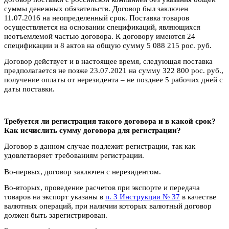
суммы денежных обязательств. Договор был заключен
11.07.2016 на неопределенный срок. Поставка товаров
осуществляется на основании спецификаций, являющихся
неотъемлемой частью договора. К договору имеются 24
спецификации и 8 актов на общую сумму 5 088 215 рос. руб.
Договор действует и в настоящее время, следующая поставка
предполагается не позже 23.07.2021 на сумму 322 800 рос. руб.,
получение оплаты от нерезидента – не позднее 5 рабочих дней с
даты поставки.
Требуется ли регистрация такого договора и в какой срок?
Как исчислить сумму договора для регистрации?
Договор в данном случае подлежит регистрации, так как
удовлетворяет требованиям регистрации.
Во-первых, договор заключен с нерезидентом.
Во-вторых, проведение расчетов при экспорте и передача
товаров на экспорт указаны в
п. 3 Инструкции № 37
в качестве
валютных операций, при наличии которых валютный договор
должен быть зарегистрирован.