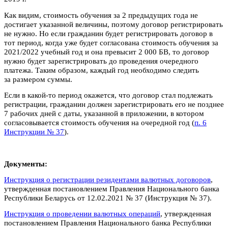
Как видим, стоимость обучения за 2 предыдущих года не
достигает указанной величины, поэтому договор регистрировать
не нужно. Но если гражданин будет регистрировать договор в
тот период, когда уже будет согласована стоимость обучения за
2021/2022 учебный год и она превысит 2 000 БВ, то договор
нужно будет зарегистрировать до проведения очередного
платежа. Таким образом, каждый год необходимо следить
за размером суммы.
Если в какой-то период окажется, что договор стал подлежать
регистрации, гражданин должен зарегистрировать его не позднее
7 рабочих дней с даты, указанной в приложении, в котором
согласовывается стоимость обучения на очередной год (
п. 6
Инструкции № 37
).
Документы:
Инструкция о регистрации резидентами валютных договоров
,
утвержденная постановлением Правления Национального банка
Республики Беларусь от 12.02.2021 № 37 (Инструкция № 37).
Инструкция о проведении валютных операций
, утвержденная
постановлением Правления Национального банка Республики