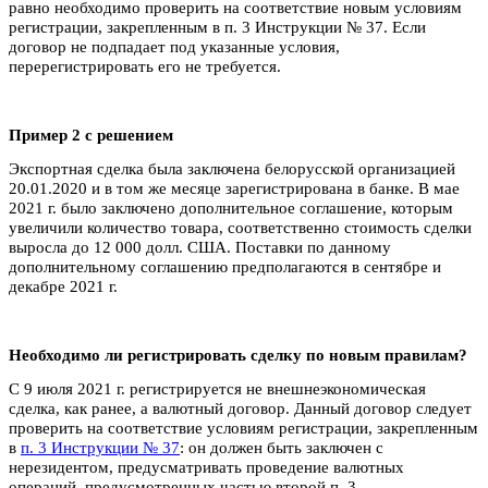
равно необходимо проверить на соответствие новым условиям
регистрации, закрепленным в п. 3 Инструкции № 37. Если
договор не подпадает под указанные условия,
перерегистрировать его не требуется.
Пример 2 с решением
Экспортная сделка была заключена белорусской организацией
20.01.2020 и в том же месяце зарегистрирована в банке. В мае
2021 г. было заключено дополнительное соглашение, которым
увеличили количество товара, соответственно стоимость сделки
выросла до 12 000 долл. США. Поставки по данному
дополнительному соглашению предполагаются в сентябре и
декабре 2021 г.
Необходимо ли регистрировать сделку по новым правилам?
С 9 июля 2021 г. регистрируется не внешнеэкономическая
сделка, как ранее, а валютный договор. Данный договор следует
проверить на соответствие условиям регистрации, закрепленным
в
п. 3 Инструкции № 37
: он должен быть заключен с
нерезидентом, предусматривать проведение валютных
операций, предусмотренных частью второй п. 3