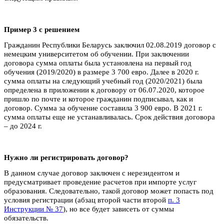
Пример 3 с решением
Гражданин Республики Беларусь заключил 02.08.2019 договор с
немецким университетом об обучении. При заключении
договора сумма оплаты была установлена на первый год
обучения (2019/2020) в размере 3 700 евро. Далее в 2020 г.
сумма оплаты на следующий учебный год (2020/2021) была
определена в приложении к договору от 06.07.2020, которое
пришло по почте и которое гражданин подписывал, как и
договор. Сумма за обучение составила 3 900 евро. В 2021 г.
сумма оплаты еще не устанавливалась. Срок действия договора
– до 2024 г.
Нужно ли регистрировать договор?
В данном случае договор заключен с нерезидентом и
предусматривает проведение расчетов при импорте услуг
образования. Следовательно, такой договор может попасть под
условия регистрации (абзац второй части второй
п. 3
Инструкции № 37
), но все будет зависеть от суммы
обязательств.