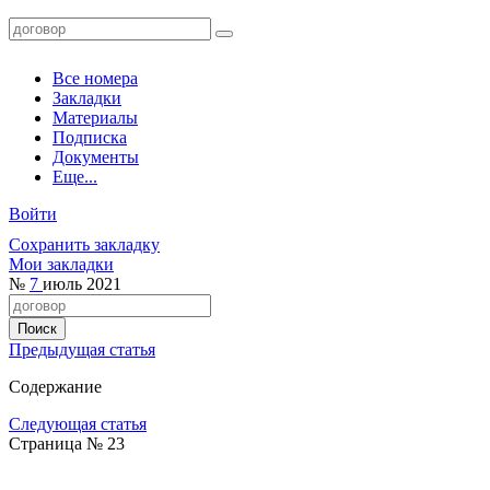
Все номера
Закладки
Материалы
Подписка
Документы
Еще...
Войти
Сохранить закладку
Мои закладки
№
7
июль 2021
Предыдущая статья
Содержание
Следующая статья
Страница № 23