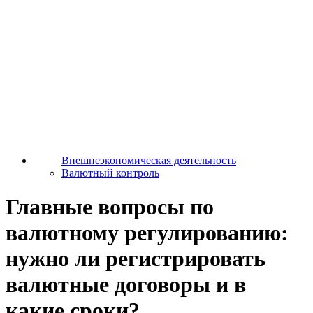
Внешнеэкономическая деятельность
Валютный контроль
Главные вопросы по
валютному регулированию:
нужно ли регистрировать
валютные договоры и в
какие сроки?