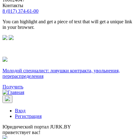
100024047
Контакты
8 (017) 374-61-00
You can highlight and get a piece of text that will get a unique link
in your browser.
Молодой специалист: ловушки контракта, увольнения,
перераспределения
Получить
Вход
Регистрация
Юридический портал JURK.BY
приветствует вас!