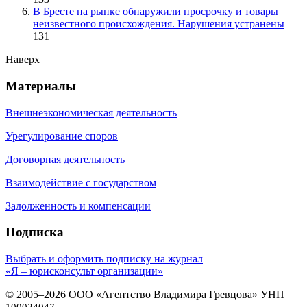
В Бресте на рынке обнаружили просрочку и товары
неизвестного происхождения. Нарушения устранены
131
Наверх
Материалы
Внешнеэкономическая деятельность
Урегулирование споров
Договорная деятельность
Взаимодействие с государством
Задолженность и компенсации
Подписка
Выбрать и оформить подписку на журнал
«Я – юрисконсульт организации»
© 2005–2026 ООО «Агентство Владимира Гревцова» УНП