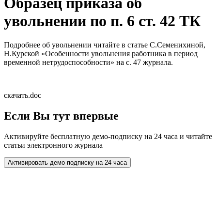
Образец приказа об
увольнении по п. 6 ст. 42 ТК
Подробнее об увольнении читайте в статье С.Семенихиной,
Н.Курской «Особенности увольнения работника в период
временной нетрудоспособности» на с. 47 журнала.
скачать.doc
Если Вы тут впервые
Активируйте бесплатную демо-подписку на 24 часа и читайте
статьи электронного журнала