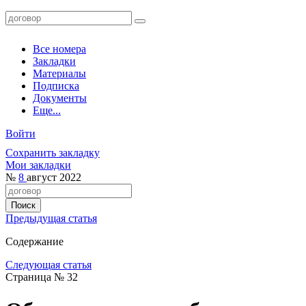
Все номера
Закладки
Материалы
Подписка
Документы
Еще...
Войти
Сохранить закладку
Мои закладки
№
8
август 2022
Предыдущая статья
Содержание
Следующая статья
Страница № 32