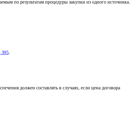
чаемым по результатам процедуры закупки из одного источника.
№ 395
.
спечения должен составлять в случаях, если цена договора