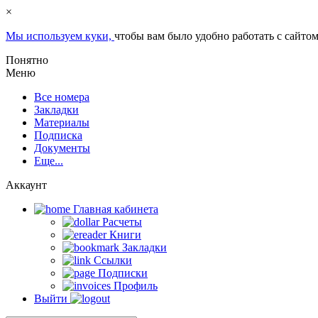
×
Мы используем куки,
чтобы вам было удобно работать с сайтом
Понятно
Меню
Все номера
Закладки
Материалы
Подписка
Документы
Еще...
Аккаунт
Главная кабинета
Расчеты
Книги
Закладки
Ссылки
Подписки
Профиль
Выйти