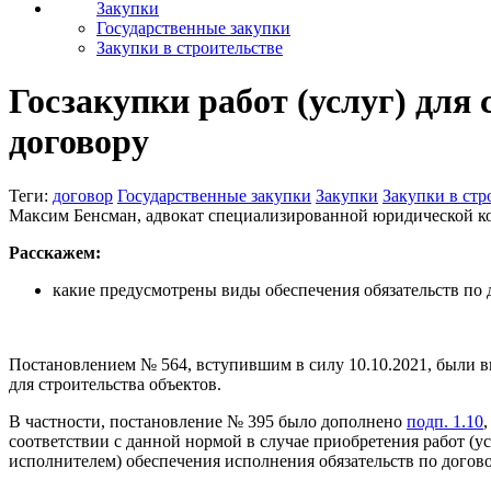
Закупки
Государственные закупки
Закупки в строительстве
Госзакупки работ (услуг) для
договору
Теги:
договор
Государственные закупки
Закупки
Закупки в стр
Максим Бенсман, адвокат специализированной юридической к
Расскажем:
какие предусмотрены виды обеспечения обязательств по д
Постановлением № 564, вступившим в силу 10.10.2021, были в
для строительства объектов.
В частности, постановление № 395 было дополнено
подп. 1.10
соответствии с данной нормой в случае приобретения работ (у
исполнителем) обеспечения исполнения обязательств по догово