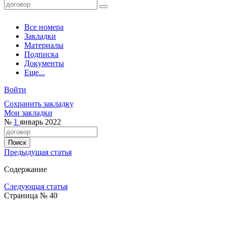
Все номера
Закладки
Материалы
Подписка
Документы
Еще...
Войти
Сохранить закладку
Мои закладки
№
1
январь 2022
Предыдущая статья
Содержание
Следующая статья
Страница № 40