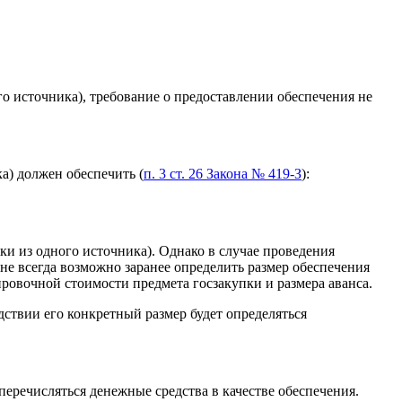
о источника), требование о предоставлении обеспечения не
а) должен обеспечить (
п. 3 ст. 26 Закона № 419-З
):
ки из одного источника). Однако в случае проведения
 не всегда возможно заранее определить размер обеспечения
ировочной стоимости предмета госзакупки и размера аванса.
ствии его конкретный размер будет определяться
перечисляться денежные средства в качестве обеспечения.