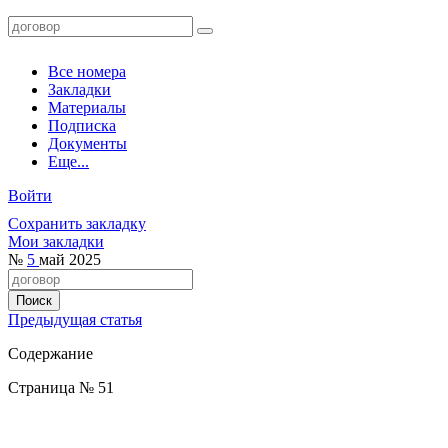
Все номера
Закладки
Материалы
Подписка
Документы
Еще...
Войти
Сохранить закладку
Мои закладки
№
5
май 2025
Предыдущая статья
Содержание
Страница № 51