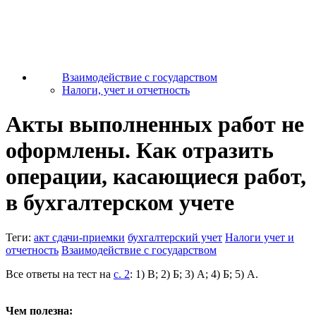
Взаимодействие с государством
Налоги, учет и отчетность
Акты выполненных работ не
оформлены. Как отразить
операции, касающиеся работ,
в бухгалтерском учете
Теги:
акт сдачи-приемки
бухгалтерский учет
Налоги учет и
отчетность
Взаимодействие с государством
Все ответы на тест на
с. 2
: 1) В; 2) Б; 3) А; 4) Б; 5) А.
Чем полезна: