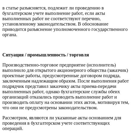
в статье разъясняется, подлежит ли проведению в
бухгалтерском учете выполнение работ, если акты
выполненных работ не соответствуют перечню,
установленному законодательством. В обоснование
приводится разъяснение уполномоченного государственного
органа.
Ситуация / промышленность / торговля
Производственно-торговое предприятие (исполнитель)
выполнило для открытого акционерного общества (заказчик)
проектные работы, предусмотренные договором подряда,
заключенным надлежащим образом. После выполнения работ
подрядчик представил заказчику акты приема-передачи
выполненных работ, однако бухгалтерские службы обеих
организаций отказались проводить выполнение работ и
производить оплату на основании этих актов, мотивируя тем,
что они не предусмотрены законодательством.
Рассмотрим, являются ли указанные акты основанием для
проведения в бухгалтерском учете соответствующих
операций.