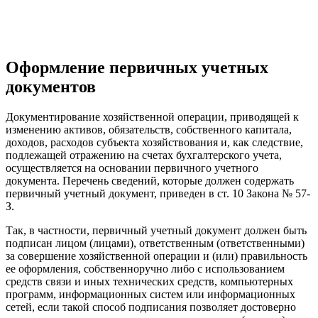
Оформление первичных учетных
документов
Документирование хозяйственной операции, приводящей к
изменению активов, обязательств, собственного капитала,
доходов, расходов субъекта хозяйствования и, как следствие,
подлежащей отражению на счетах бухгалтерского учета,
осуществляется на основании первичного учетного
документа. Перечень сведений, которые должен содержать
первичный учетный документ, приведен в ст. 10 Закона № 57-
З.
Так, в частности, первичный учетный документ должен быть
подписан лицом (лицами), ответственным (ответственными)
за совершение хозяйственной операции и (или) правильность
ее оформления, собственноручно либо с использованием
средств связи и иных технических средств, компьютерных
программ, информационных систем или информационных
сетей, если такой способ подписания позволяет достоверно