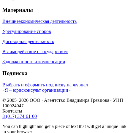
Материалы
Внешнеэкономическая деятельность
Урегулирование споров
Договорная деятельность
Взаимодействие с государством
Задолженность и компенсации
Подписка
Выбрать и оформить подписку на журнал
«Я – юрисконсульт организации»
© 2005–2026 ООО «Агентство Владимира Гревцова» УНП
100024047
Контакты
8 (017) 374-61-00
You can highlight and get a piece of text that will get a unique link
in your browser.