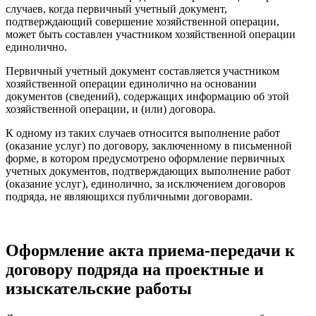
случаев, когда первичный учетный документ,
подтверждающий совершение хозяйственной операции,
может быть составлен участником хозяйственной операции
единолично.
Первичный учетный документ составляется участником
хозяйственной операции единолично на основании
документов (сведений), содержащих информацию об этой
хозяйственной операции, и (или) договора.
К одному из таких случаев относится выполнение работ
(оказание услуг) по договору, заключенному в письменной
форме, в котором предусмотрено оформление первичных
учетных документов, подтверждающих выполнение работ
(оказание услуг), единолично, за исключением договоров
подряда, не являющихся публичными договорами.
Оформление акта приема-передачи к
договору подряда на проектные и
изыскательские работы