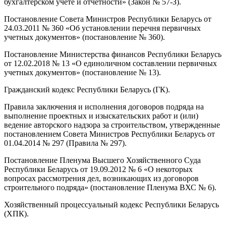
бухгалтерском учете и отчетности» (Закон № 57-З).
Постановление Совета Министров Республики Беларусь от
24.03.2011 № 360 «Об установлении перечня первичных
учетных документов» (постановление № 360).
Постановление Министерства финансов Республики Беларусь
от 12.02.2018 № 13 «О единоличном составлении первичных
учетных документов» (постановление № 13).
Гражданский кодекс Республики Беларусь (ГК).
Правила заключения и исполнения договоров подряда на
выполнение проектных и изыскательских работ и (или)
ведение авторского надзора за строительством, утвержденные
постановлением Совета Министров Республики Беларусь от
01.04.2014 № 297 (Правила № 297).
Постановление Пленума Высшего Хозяйственного Суда
Республики Беларусь от 19.09.2012 № 6 «О некоторых
вопросах рассмотрения дел, возникающих из договоров
строительного подряда» (постановление Пленума ВХС № 6).
Хозяйственный процессуальный кодекс Республики Беларусь
(ХПК).