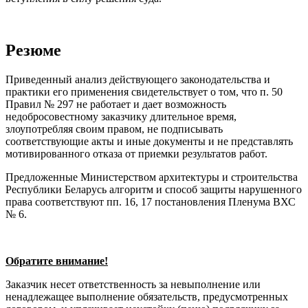
Резюме
Приведенный анализ действующего законодательства и
практики его применения свидетельствует о том, что п. 50
Правил № 297 не работает и дает возможность
недобросовестному заказчику длительное время,
злоупотребляя своим правом, не подписывать
соответствующие акты и иные документы и не представлять
мотивированного отказа от приемки результатов работ.
Предложенные Министерством архитектуры и строительства
Республики Беларусь алгоритм и способ защиты нарушенного
права соответствуют пп. 16, 17 постановления Пленума ВХС
№ 6.
Обратите внимание!
Заказчик несет ответственность за невыполнение или
ненадлежащее выполнение обязательств, предусмотренных