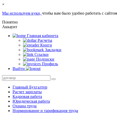
×
Мы используем куки,
чтобы вам было удобно работать с сайтом
Понятно
Аккаунт
Главная кабинета
Расчеты
Книги
Закладки
Ссылки
Подписки
Профиль
Выйти
Главный Бухгалтер
Расчет зарплаты
Кадровая работа
Юридическая работа
Охрана труда
Нормирование и тарификация труда