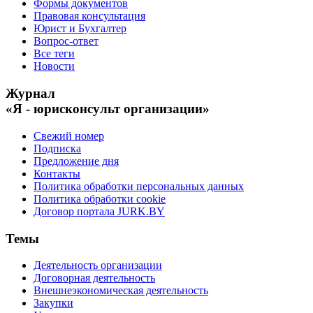
Формы документов
Правовая консультация
Юрист и Бухгалтер
Вопрос-ответ
Все теги
Новости
Журнал
«Я - юрисконсульт организации»
Свежий номер
Подписка
Предложение дня
Контакты
Политика обработки персональных данных
Политика обработки cookie
Договор портала JURK.BY
Темы
Деятельность организации
Договорная деятельность
Внешнеэкономическая деятельность
Закупки