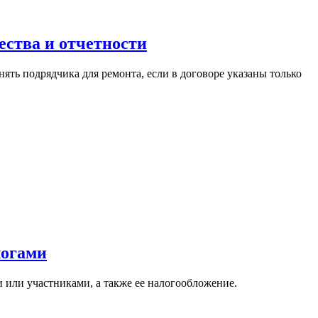
ества и отчетности
нять подрядчика для ремонта, если в договоре указаны только
логами
 или участниками, а также ее налогообложение.