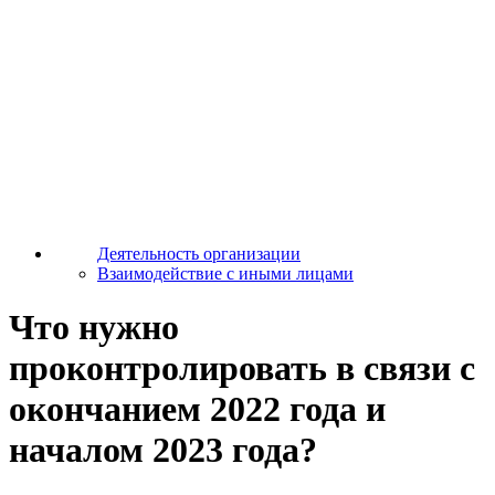
Деятельность организации
Взаимодействие с иными лицами
Что нужно
проконтролировать в связи с
окончанием 2022 года и
началом 2023 года?