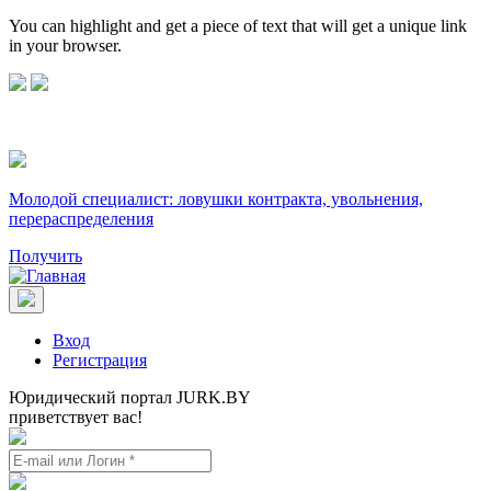
You can highlight and get a piece of text that will get a unique link
in your browser.
Молодой специалист: ловушки контракта, увольнения,
перераспределения
Получить
Вход
Регистрация
Юридический портал JURK.BY
приветствует вас!