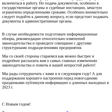
включиться в работу. Но подача документов, особенно в
государственные органы и судебные инстанции, зачастую
ограничена определенными сроками. Особенно внимательно
следует подойти к данному вопросу, если предстоит подавать
документы в административные органы.
В случае необходимости подготовьте информационные
обзоры, рекомендации относительно изменений
законодательства и проведите совещание с другими
структурными подразделениями предприятия.
Мы со своей стороны стараемся как можно быстрее и
подробнее рассказать вам о самых главных изменениях
законодательства и помочь в вашей непростой работе!
Мы рады сотрудничать с вами и в следующем году! А для
поддержания хорошего настроения перед новогодними
праздниками публикуем информацию о длинных выходных в
2023 г.
С Новым годом!