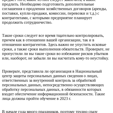
продлить. Необходимо подготовить дополнительные
соглашения о продлении хозяйственных договоров (аренды,
поставки, купли-продажи, комиссии, перевозки и т.д.) с
контрагентами, с которыми предприятие планирует
продолжить сотрудничество.
Такие сроки следует все время тщательно контролировать,
причем как в отношении вашей организации, так и в
отношении контрагентов. Здесь важно не упустить исковые
сроки, а также сроки выполнения обязательств. Проверьте, не
пропустили ли вы такие сроки во избежание рисков убытков
или, наоборот, не забыли ли вы насчитать кому-то неустойку.
Проверьте, представила ли организация в Национальный
центр защиты персональных данных сведения о лицах,
ответственных за внутренний контроль за обработкой
персональных данных, непосредственно осуществляющих
обработку персональных данных, в обязанности которых
входит обеспечение информационной безопасности. Такие
лица должны пройти обучение в 2023 г.
В начале года много праздников, поэтому трудно сразу