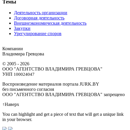
Темы
Деятельность организации
Договорная деятельность
Внешнеэкономическая деятельность
Закупки
Урегулирование споров
Компании
Владимира Гревцова
© 2005 - 2026
ООО "АГЕНТСТВО ВЛАДИМИРА ГРЕВЦОВА"
УНП
100024047
Воспроизведение материалов портала JURK.BY
без письменного согласия
OOO "АГЕНТСТВО ВЛАДИМИРА ГРЕВЦОВА" запрещено
↑
Наверх
You can highlight and get a piece of text that will get a unique link
in your browser.