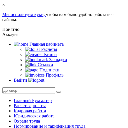
×
Мы используем куки,
чтобы вам было удобно работать с
сайтом.
Понятно
Аккаунт
Главная кабинета
Расчеты
Книги
Закладки
Ссылки
Подписки
Профиль
Выйти
Главный Бухгалтер
Расчет зарплаты
Кадровая работа
Юридическая работа
Охрана труда
Нормирование и тарификация труда