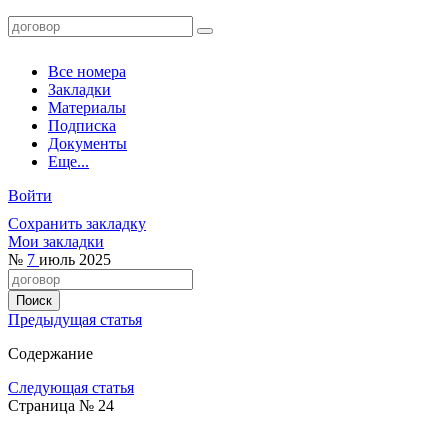
Все номера
Закладки
Материалы
Подписка
Документы
Еще...
Войти
Сохранить закладку
Мои закладки
№
7
июль 2025
Предыдущая статья
Содержание
Следующая статья
Страница № 24