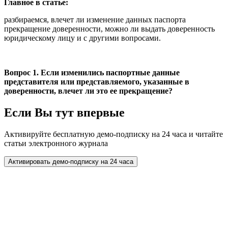
Главное в статье:
разбираемся, влечет ли изменение данных паспорта
прекращение доверенности, можно ли выдать доверенность
юридическому лицу и с другими вопросами.
Вопрос 1. Если изменились паспортные данные
представителя или представляемого, указанные в
доверенности, влечет ли это ее прекращение?
Если Вы тут впервые
Активируйте бесплатную демо-подписку на 24 часа и читайте
статьи электронного журнала