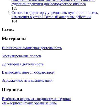
судебной практики для белорусского бизнеса
185
Сменился директор у учредителя: нужно ли вносить
изменения в устав? Готовый алгоритм действий
184
Наверх
Материалы
Внешнеэкономическая деятельность
Урегулирование споров
Договорная деятельность
Взаимодействие с государством
Задолженность и компенсации
Подписка
Выбрать и оформить подписку на журнал
«Я – юрисконсульт организации»