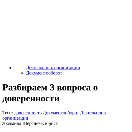
Деятельность организации
Документооборот
Разбираем 3 вопроса о
доверенности
Теги:
доверенность
Документооборот
Деятельность
организации
Людмила Шерснева, юрист