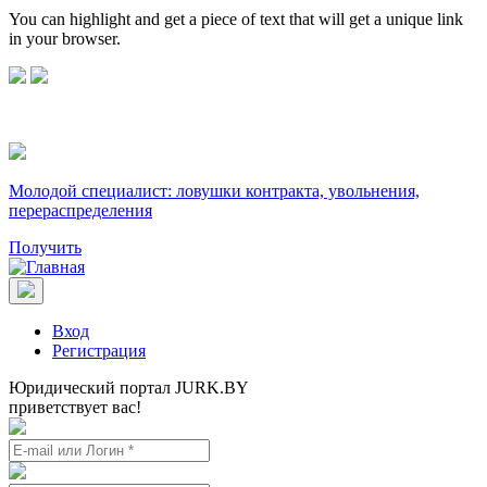
You can highlight and get a piece of text that will get a unique link
in your browser.
Молодой специалист: ловушки контракта, увольнения,
перераспределения
Получить
Вход
Регистрация
Юридический портал JURK.BY
приветствует вас!