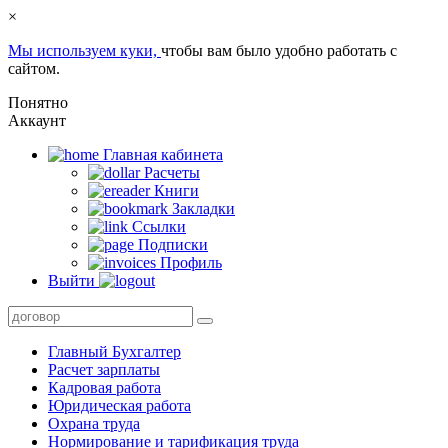
×
Мы используем куки,
чтобы вам было удобно работать с
сайтом.
Понятно
Аккаунт
Главная кабинета
Расчеты
Книги
Закладки
Ссылки
Подписки
Профиль
Выйти
Главный Бухгалтер
Расчет зарплаты
Кадровая работа
Юридическая работа
Охрана труда
Нормирование и тарификация труда