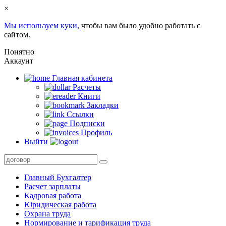
×
Мы используем куки,
чтобы вам было удобно работать с
сайтом.
Понятно
Аккаунт
Главная кабинета
Расчеты
Книги
Закладки
Ссылки
Подписки
Профиль
Выйти
Главный Бухгалтер
Расчет зарплаты
Кадровая работа
Юридическая работа
Охрана труда
Нормирование и тарификация труда