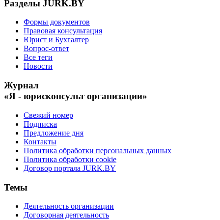
Разделы JURK.BY
Формы документов
Правовая консультация
Юрист и Бухгалтер
Вопрос-ответ
Все теги
Новости
Журнал
«Я - юрисконсульт организации»
Свежий номер
Подписка
Предложение дня
Контакты
Политика обработки персональных данных
Политика обработки cookie
Договор портала JURK.BY
Темы
Деятельность организации
Договорная деятельность