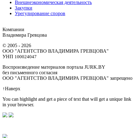
Внешнеэкономическая деятельность
Закупки
Урегулирование споров
Компании
Владимира Гревцова
© 2005 - 2026
ООО "АГЕНТСТВО ВЛАДИМИРА ГРЕВЦОВА"
УНП
100024047
Воспроизведение материалов портала JURK.BY
без письменного согласия
OOO "АГЕНТСТВО ВЛАДИМИРА ГРЕВЦОВА" запрещено
↑
Наверх
You can highlight and get a piece of text that will get a unique link
in your browser.