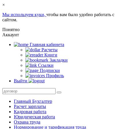
×
Мы используем куки,
чтобы вам было удобно работать с
сайтом.
Понятно
Аккаунт
Главная кабинета
Расчеты
Книги
Закладки
Ссылки
Подписки
Профиль
Выйти
Главный Бухгалтер
Расчет зарплаты
Кадровая работа
Юридическая работа
Охрана труда
Нормирование и тарификация труда