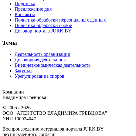
Подписка
Предложение дня
Контакты
Политика обработки персональных данных
Политика обработки cookie
Договор портала JURK.BY
Темы
Деятельность организации
Договорная деятельность
Внешнеэкономическая деятельность
Закупки
Урегулирование споров
Компании
Владимира Гревцова
© 2005 - 2026
ООО "АГЕНТСТВО ВЛАДИМИРА ГРЕВЦОВА"
УНП
100024047
Воспроизведение материалов портала JURK.BY
без письменного согласия