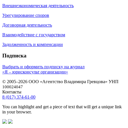
Внешнеэкономическая деятельность
Урегулирование споров
Договорная деятельность
Взаимодействие с государством
Задолженность и компенсации
Подписка
Выбрать и оформить подписку на журнал
«Я – юрисконсульт организации»
© 2005–2026 ООО «Агентство Владимира Гревцова» УНП
100024047
Контакты
8 (017) 374-61-00
You can highlight and get a piece of text that will get a unique link
in your browser.