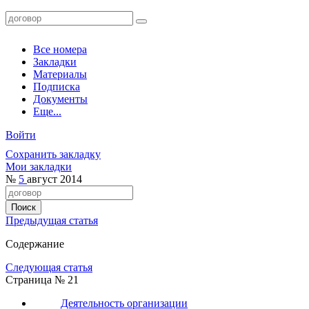
Все номера
Закладки
Материалы
Подписка
Документы
Еще...
Войти
Сохранить закладку
Мои закладки
№
5
август 2014
Предыдущая статья
Содержание
Следующая статья
Страница № 21
Деятельность организации