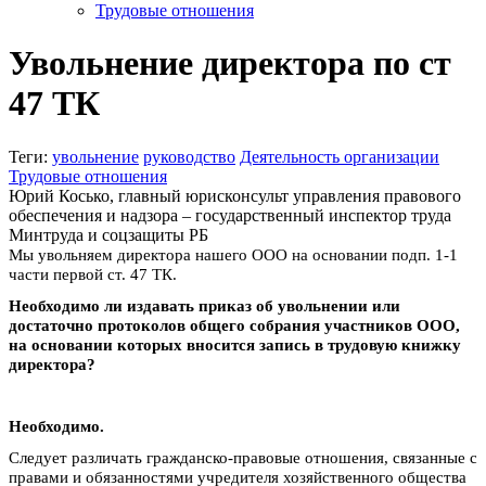
Трудовые отношения
Увольнение директора по ст
47 ТК
Теги:
увольнение
руководство
Деятельность организации
Трудовые отношения
Юрий Косько, главный юрисконсульт управления правового
обеспечения и надзора – государственный инспектор труда
Минтруда и соцзащиты РБ
Мы увольняем директора нашего ООО на основании подп. 1-1
части первой ст. 47 ТК.
Необходимо ли издавать приказ об увольнении или
достаточно протоколов общего собрания участников ООО,
на основании которых вносится запись в трудовую книжку
директора?
Необходимо.
Следует различать гражданско-правовые отношения, связанные с
правами и обязанностями учредителя хозяйственного общества