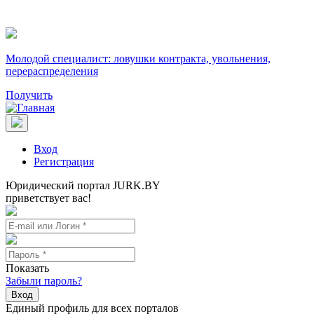
Молодой специалист: ловушки контракта, увольнения,
перераспределения
Получить
Вход
Регистрация
Юридический портал JURK.BY
приветствует вас!
Показать
Забыли пароль?
Вход
Единый профиль для всех порталов