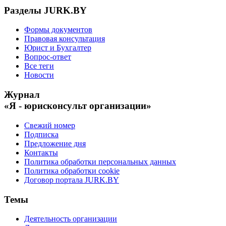
Разделы JURK.BY
Формы документов
Правовая консультация
Юрист и Бухгалтер
Вопрос-ответ
Все теги
Новости
Журнал
«Я - юрисконсульт организации»
Свежий номер
Подписка
Предложение дня
Контакты
Политика обработки персональных данных
Политика обработки cookie
Договор портала JURK.BY
Темы
Деятельность организации