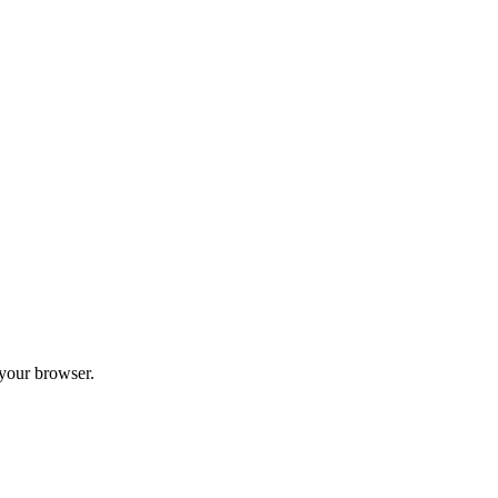
 your browser.