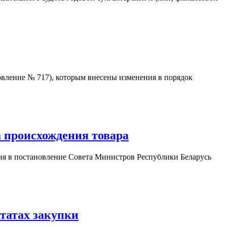
новление № 717), которым внесены изменения в порядок
 происхождения товара
ия в постановление Совета Министров Республики Беларусь
ьтатах закупки