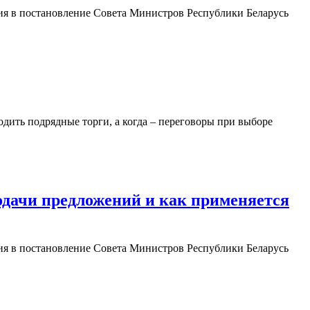
ия в постановление Совета Министров Республики Беларусь
водить подрядные торги, а когда – переговоры при выборе
подачи предложений и как применяется
ия в постановление Совета Министров Республики Беларусь