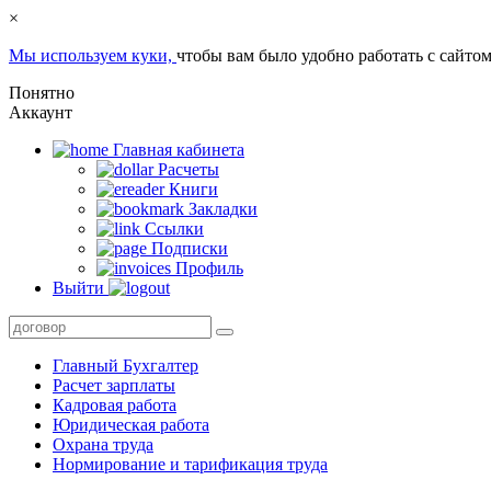
×
Мы используем куки,
чтобы вам было удобно работать с сайтом
Понятно
Аккаунт
Главная кабинета
Расчеты
Книги
Закладки
Ссылки
Подписки
Профиль
Выйти
Главный Бухгалтер
Расчет зарплаты
Кадровая работа
Юридическая работа
Охрана труда
Нормирование и тарификация труда