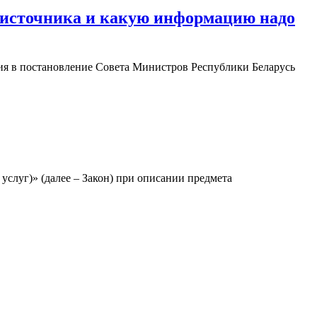
го источника и какую информацию надо
ия в постановление Совета Министров Республики Беларусь
 услуг)» (далее – Закон) при описании предмета