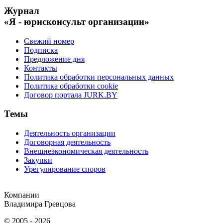
Журнал
«Я - юрисконсульт организации»
Свежий номер
Подписка
Предложение дня
Контакты
Политика обработки персональных данных
Политика обработки cookie
Договор портала JURK.BY
Темы
Деятельность организации
Договорная деятельность
Внешнеэкономическая деятельность
Закупки
Урегулирование споров
Компании
Владимира Гревцова
© 2005 - 2026