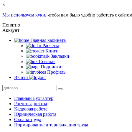
×
Мы используем куки,
чтобы вам было удобно работать с сайтом
Понятно
Аккаунт
Главная кабинета
Расчеты
Книги
Закладки
Ссылки
Подписки
Профиль
Выйти
Главный Бухгалтер
Расчет зарплаты
Кадровая работа
Юридическая работа
Охрана труда
Нормирование и тарификация труда