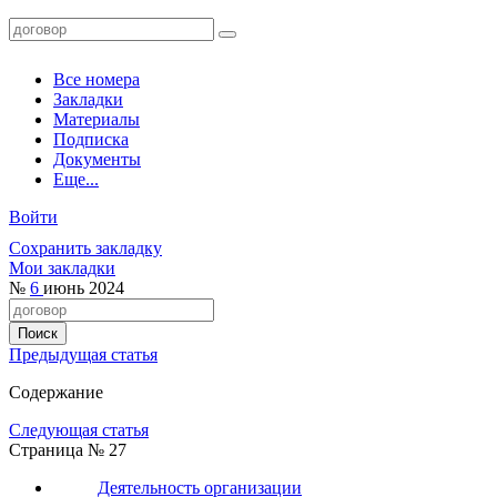
Все номера
Закладки
Материалы
Подписка
Документы
Еще...
Войти
Сохранить закладку
Мои закладки
№
6
июнь 2024
Предыдущая статья
Содержание
Следующая статья
Страница № 27
Деятельность организации