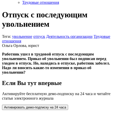
Трудовые отношения
Отпуск с последующим
увольнением
Теги:
увольнение
отпуск
Деятельность организации
Трудовые
отношения
Ольга Орлова, юрист
Работник ушел в трудовой отпуск с последующим
увольнением. Приказ об увольнении был подписан перед
уходом в отпуск. Но, находясь в отпуске, работник заболел.
Надо ли вносить какие-то изменения в приказ об
увольнении?
Если Вы тут впервые
Активируйте бесплатную демо-подписку на 24 часа и читайте
статьи электронного журнала