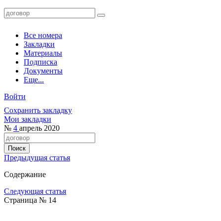
Все номера
Закладки
Материалы
Подписка
Документы
Еще...
Войти
Сохранить закладку
Мои закладки
№
4
апрель 2020
Предыдущая статья
Содержание
Следующая статья
Страница № 14