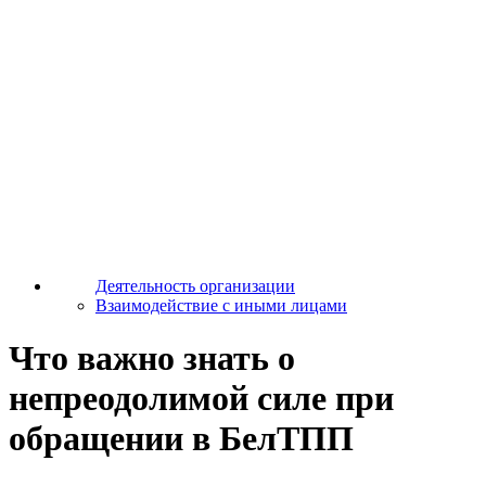
Деятельность организации
Взаимодействие с иными лицами
Что важно знать о
непреодолимой силе при
обращении в БелТПП