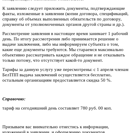
К заявлению следует приложить документы, подтверждающие
факты, изложенные в заявлении (копии договора, спецификаций,
справку об объемах выполненных обязательств по договору,
документы от уполномоченных органов другой страны и др.).
Рассмотрение заявления в настоящее время занимает 1 рабочий
день. По итогу рассмотрения либо принимается решение о
выдаче заключения, либо мы информируем субъекта о том,
какие еще документы требуются. Мы стараемся максимально
объективно рассматривать каждое обращение и не отказывать
только потому, что отсутствует какой-то документ.
Тарифы за данную услугу уже пересмотрены: с 1 апреля членам
БелТПП выдача заключений осуществляется бесплатно,
остальным организациям предоставляется скидка 50 %.
Справочно:
тариф на сегодняшний день составляет 780 руб. 00 коп.
Призываем вас внимательно отнестись к информации,
изложенной в заявлении, и оформлению документов.