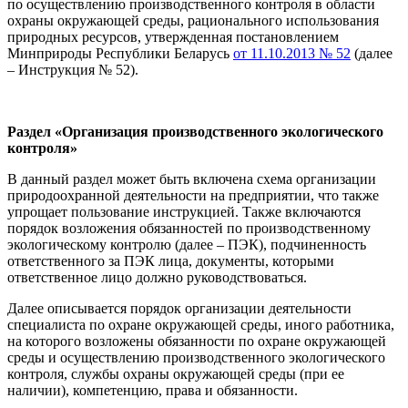
по осуществлению производственного контроля в области
охраны окружающей среды, рационального использования
природных ресурсов, утвержденная постановлением
Минприроды Республики Беларусь
от 11.10.2013 № 52
(далее
– Инструкция № 52).
Раздел «Организация производственного экологического
контроля»
В данный раздел может быть включена схема организации
природоохранной деятельности на предприятии, что также
упрощает пользование инструкцией. Также включаются
порядок возложения обязанностей по производственному
экологическому контролю (далее – ПЭК), подчиненность
ответственного за ПЭК лица, документы, которыми
ответственное лицо должно руководствоваться.
Далее описывается порядок организации деятельности
специалиста по охране окружающей среды, иного работника,
на которого возложены обязанности по охране окружающей
среды и осуществлению производственного экологического
контроля, службы охраны окружающей среды (при ее
наличии), компетенцию, права и обязанности.