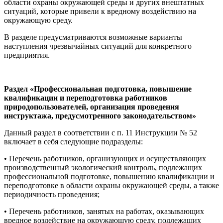
области охраны окружающей среды и других внештатных
ситуаций, которые привели к вредному воздействию на
окружающую среду.
В разделе предусматриваются возможные варианты
наступления чрезвычайных ситуаций для конкретного
предприятия.
Раздел «Профессиональная подготовка, повышение
квалификации и переподготовка работников
природопользователей, организация проведения
инструктажа, предусмотренного законодательством»
Данный раздел в соответствии с п. 11 Инструкции № 52
включает в себя следующие подразделы:
• Перечень работников, организующих и осуществляющих
производственный экологический контроль, подлежащих
профессиональной подготовке, повышению квалификации и
переподготовке в области охраны окружающей среды, а также
периодичность проведения;
• Перечень работников, занятых на работах, оказывающих
вредное воздействие на окружающую среду, подлежащих