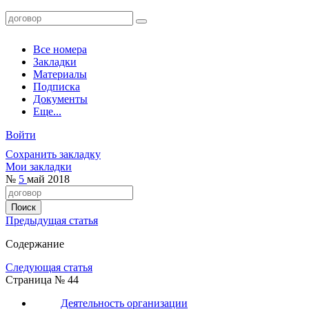
Все номера
Закладки
Материалы
Подписка
Документы
Еще...
Войти
Сохранить закладку
Мои закладки
№
5
май 2018
Предыдущая статья
Содержание
Следующая статья
Страница № 44
Деятельность организации