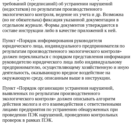
требований (предписаний) об устранении нарушений
(недостатков) по результатам производственного
экологического контроля, ведение их учета и др. Возможна
(но не обязательна) фиксация указанной документации в
отдельном журнале. Формы документов утверждаются в
составе инструкции либо в качестве приложений к ней.
Пункт «Порядок информирования руководителя
юридического лица, индивидуального предпринимателя по
результатам производственного экологического контроля»
должен перекликаться с порядком представления информации
руководителю юридического лица либо индивидуальному
предпринимателю, осуществляющему хозяйственную и иную
деятельность, оказывающую вредное воздействие на
окружающую среду, описанным выше в инструкции.
Пункт «Порядок организации устранения нарушений,
выявленных по результатам производственного
экологического контроля» должен описывать алгоритм
действия эколога и его взаимодействия с ответственными
лицами предприятия по устранению обнаруженных при
проведении ПЭК нарушений, проведению контрольных
проверок в рамках ПЭК.