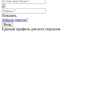
Показать
Забыли пароль?
Вход
Единый профиль для всех порталов