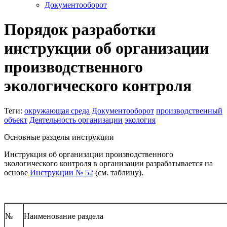
Документооборот
Порядок разработки
инструкции об организации
производственного
экологического контроля
Теги:
окружающая среда
Документооборот
производственный
объект
Деятельность организации
экология
Основные разделы инструкции
Инструкция об организации производственного
экологического контроля в организации разрабатывается на
основе
Инструкции № 52
(см. таблицу).
№
Наименование раздела