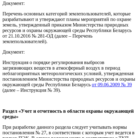
Документ:
Перечень основных категорий землепользователей, которые
разрабатывают и утверждают планы мероприятий по охране
земель, утвержденный приказом Министерства природных
ресурсов и охраны окружающей среды Республики Беларусь
от 21.10.2016 № 281-ОД (далее – Перечень
землепользователей).
Документ:
Инструкция о порядке регулирования выбросов
загрязняющих веществ в атмосферный воздух в период
неблагоприятных метеорологических условий, утвержденная
постановлением Министерства природных ресурсов и охраны
окружающей среды Республики Беларусь
от 09.06.2009 № 39
(далее – Инструкция № 39).
Раздел «Учет и отчетность в области охраны окружающей
среды»
При разработке данного раздела следует учитывать нормы
постановления № 27, в соответствии с которым учет ведется в