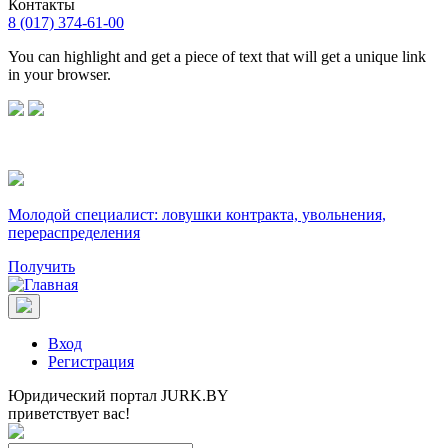
Контакты
8 (017) 374-61-00
You can highlight and get a piece of text that will get a unique link
in your browser.
Молодой специалист: ловушки контракта, увольнения,
перераспределения
Получить
Вход
Регистрация
Юридический портал JURK.BY
приветствует вас!