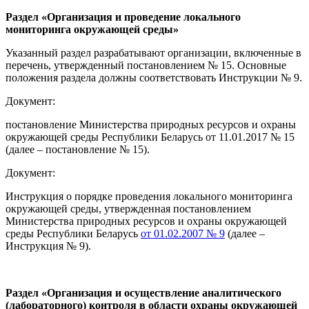
Раздел «Организация и проведение локального
мониторинга окружающей среды»
Указанный раздел разрабатывают организации, включенные в
перечень, утвержденный постановлением № 15. Основные
положения раздела должны соответствовать Инструкции № 9.
Документ:
постановление Министерства природных ресурсов и охраны
окружающей среды Республики Беларусь от 11.01.2017 № 15
(далее – постановление № 15).
Документ:
Инструкция о порядке проведения локального мониторинга
окружающей среды, утвержденная постановлением
Министерства природных ресурсов и охраны окружающей
среды Республики Беларусь
от 01.02.2007 № 9
(далее –
Инструкция № 9).
Раздел «Организация и осуществление аналитического
(лабораторного) контроля в области охраны окружающей