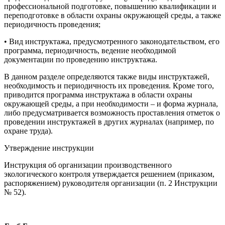
профессиональной подготовке, повышению квалификации и
переподготовке в области охраны окружающей среды, а также
периодичность проведения;
• Вид инструктажа, предусмотренного законодательством, его
программа, периодичность, ведение необходимой
документации по проведению инструктажа.
В данном разделе определяются также виды инструктажей,
необходимость и периодичность их проведения. Кроме того,
приводится программа инструктажа в области охраны
окружающей среды, а при необходимости – и форма журнала,
либо предусматривается возможность проставления отметок о
проведении инструктажей в других журналах (например, по
охране труда).
Утверждение инструкции
Инструкция об организации производственного
экологического контроля утверждается решением (приказом,
распоряжением) руководителя организации (п. 2 Инструкции
№ 52).