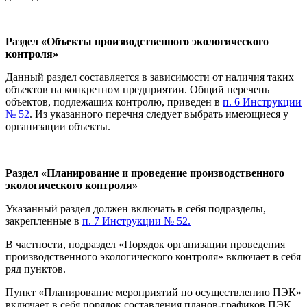
Раздел «Объекты производственного экологического
контроля»
Данный раздел составляется в зависимости от наличия таких
объектов на конкретном предприятии. Общий перечень
объектов, подлежащих контролю, приведен в
п. 6 Инструкции
№ 52
. Из указанного перечня следует выбрать имеющиеся у
организации объекты.
Раздел «Планирование и проведение производственного
экологического контроля»
Указанный раздел должен включать в себя подразделы,
закрепленные в
п. 7 Инструкции № 52.
В частности, подраздел «Порядок организации проведения
производственного экологического контроля» включает в себя
ряд пунктов.
Пункт «Планирование мероприятий по осуществлению ПЭК»
включает в себя порядок составления планов-графиков ПЭК.