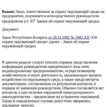
Важно!
Лицо, ответственное за охрану окружающей среды на
предприятии, подчиняется непосредственно руководителю
1
предприятия (ст. 95
Закона об охране окружающей среды).
Документ:
Закон Республики Беларусь
от 26.11.1992 № 1982-XII
«Об
охране окружающей среды» (далее – Закон об охране
окружающей среды).
В данном разделе следует описать порядок представления
информации руководителю юридического лица либо
индивидуальному предпринимателю, осуществляющему
хозяйственную и иную деятельность, оказывающую вредное
воздействие на окружающую среду, а также предусмотреть
документацию, составляемую по результатам контроля, и
порядок ее заверения руководством. Обычно составляется акт
контроля, а при наличии нарушений природоохранного
законодательства – предписание на устранение нарушений.
Также в определенных случаях допустимо оформлять
докладные записки.