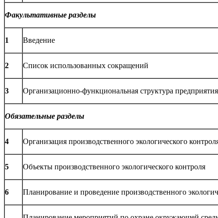
Факультативные разделы
1
Введение
2
Список использованных сокращений
3
Организационно-функциональная структура предприятия
Обязательные разделы
4
Организация производственного экологического контрол
5
Объекты производственного экологического контроля
6
Планирование и проведение производственного экологич
Планирование мероприятий по охране окружающей среды 