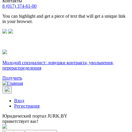
Контакты
8 (017) 374-61-00
You can highlight and get a piece of text that will get a unique link
in your browser.
Молодой специалист: ловушки контракта, увольнения,
перераспределения
Получить
Вход
Регистрация
Юридический портал JURK.BY
приветствует вас!