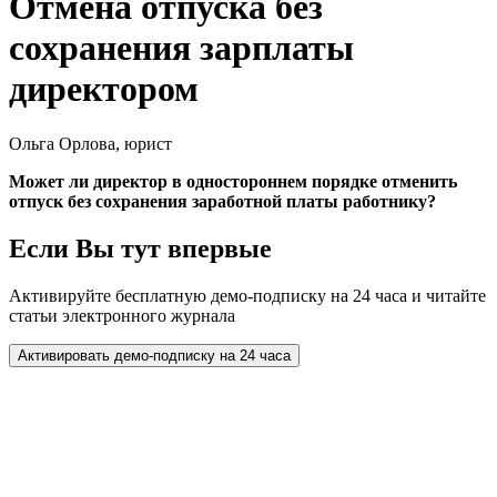
Отмена отпуска без
сохранения зарплаты
директором
Ольга Орлова, юрист
Может ли директор в одностороннем порядке отменить
отпуск без сохранения заработной платы работнику?
Если Вы тут впервые
Активируйте бесплатную демо-подписку на 24 часа и читайте
статьи электронного журнала