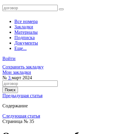
Все номера
Закладки
Материалы
Подписка
Документы
Еще...
Войти
Сохранить закладку
Мои закладки
№
3
март 2024
Предыдущая статья
Содержание
Следующая статья
Страница № 35