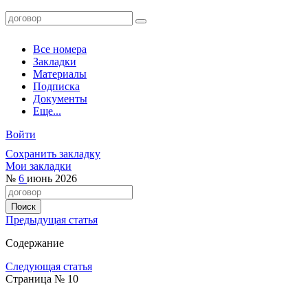
Все номера
Закладки
Материалы
Подписка
Документы
Еще...
Войти
Сохранить закладку
Мои закладки
№
6
июнь 2026
Предыдущая статья
Содержание
Следующая статья
Страница № 10