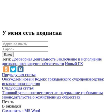
У меня есть подписка
Вход
Теги:
Договорная деятельность
Заключение и исполнение
договора
прекращение обязательств
Новый ГК
Предыдущая статья
Обсуждаем новый Кодекс гражданского судопроизводства:
исковое производство
Следующая статья
Типовой устав: соответствует ли содержание требованиям
законодательства о хозяйственных обществах
Печать
В закладки
Сохранить в MS Word