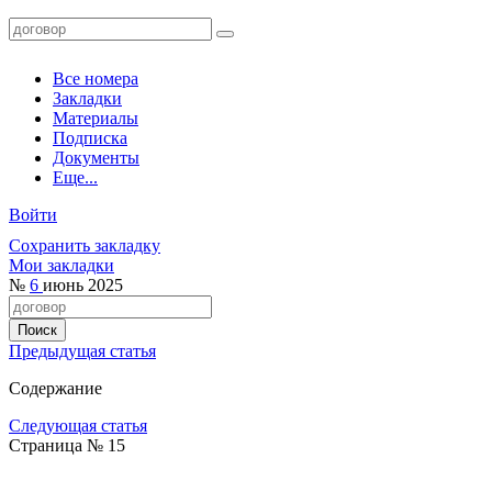
Все номера
Закладки
Материалы
Подписка
Документы
Еще...
Войти
Сохранить закладку
Мои закладки
№
6
июнь 2025
Предыдущая статья
Содержание
Следующая статья
Страница № 15