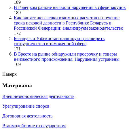
189
В Горецком районе выявили нарушения в сфере закупок
189
Как влияет акт сверки взаимных расчетов на течение
срока исковой давности в Республике Беларусь и
Российской Федерации: анализируем законодательство
172
Беларусь и Узбекистан планируют расширить
сотрудничество в таможенной сфере
171
В Бресте на рынке обнаружили просрочку и товары
неизвестного происхождения. Нарушения устранены
169
Наверх
Материалы
Внешнеэкономическая деятельность
Урегулирование споров
Договорная деятельность
Взаимодействие с государством