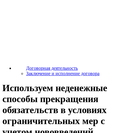
Договорная деятельность
Заключение и исполнение договора
Используем неденежные
способы прекращения
обязательств в условиях
ограничительных мер с
учетом нововведений