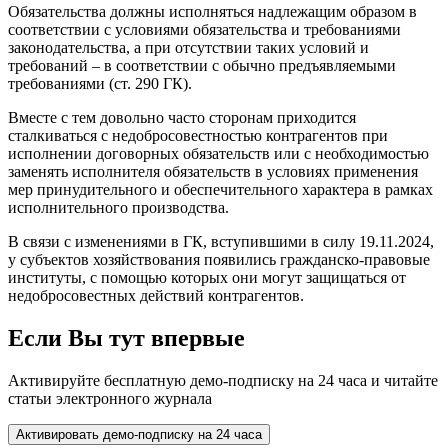
Обязательства должны исполняться надлежащим образом в
соответствии с условиями обязательства и требованиями
законодательства, а при отсутствии таких условий и
требований – в соответствии с обычно предъявляемыми
требованиями (ст. 290 ГК).
Вместе с тем довольно часто сторонам приходится
сталкиваться с недобросовестностью контрагентов при
исполнении договорных обязательств или с необходимостью
заменять исполнителя обязательств в условиях применения
мер принудительного и обеспечительного характера в рамках
исполнительного производства.
В связи с изменениями в ГК, вступившими в силу 19.11.2024,
у субъектов хозяйствования появились гражданско-правовые
институты, с помощью которых они могут защищаться от
недобросовестных действий контрагентов.
Если Вы тут впервые
Активируйте бесплатную демо-подписку на 24 часа и читайте
статьи электронного журнала