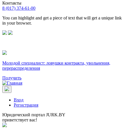
Контакты
8 (017) 374-61-00
You can highlight and get a piece of text that will get a unique link
in your browser.
Молодой специалист: ловушки контракта, увольнения,
перераспределения
Получить
Вход
Регистрация
Юридический портал JURK.BY
приветствует вас!