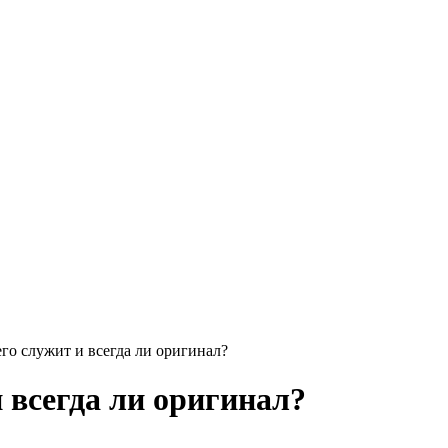
его служит и всегда ли оригинал?
и всегда ли оригинал?