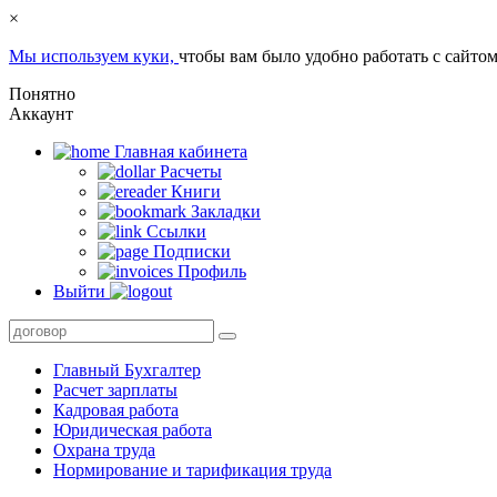
×
Мы используем куки,
чтобы вам было удобно работать с сайтом
Понятно
Аккаунт
Главная кабинета
Расчеты
Книги
Закладки
Ссылки
Подписки
Профиль
Выйти
Главный Бухгалтер
Расчет зарплаты
Кадровая работа
Юридическая работа
Охрана труда
Нормирование и тарификация труда