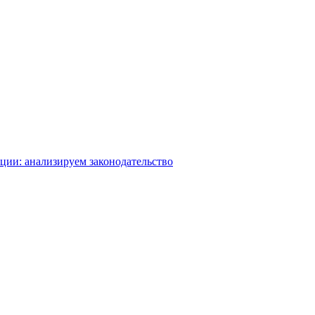
ации: анализируем законодательство