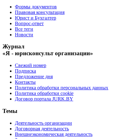
Формы документов
Правовая консультация
Юрист и Бухгалтер
Вопрос-ответ
Все теги
Новости
Журнал
«Я - юрисконсульт организации»
Свежий номер
Подписка
Предложение дня
Контакты
Политика обработки персональных данных
Политика обработки cookie
Договор портала JURK.BY
Темы
Деятельность организации
Договорная деятельность
Внешнеэкономическая деятельность