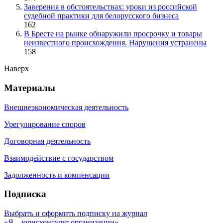
Заверения в обстоятельствах: уроки из российской
судебной практики для белорусского бизнеса
162
В Бресте на рынке обнаружили просрочку и товары
неизвестного происхождения. Нарушения устранены
158
Наверх
Материалы
Внешнеэкономическая деятельность
Урегулирование споров
Договорная деятельность
Взаимодействие с государством
Задолженность и компенсации
Подписка
Выбрать и оформить подписку на журнал
«Я – юрисконсульт организации»