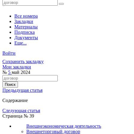
Все номера
Закладки
Материалы
Подписка
Документы
Еще...
Войти
Сохранить закладку
Мои закладки
№
5
май 2024
Предыдущая статья
Содержание
Следующая статья
Страница № 39
Внешнеэкономическая деятельность
Внешнеторговый договор