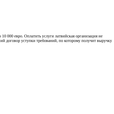
 10 000 евро. Оплатить услуги латвийская организация не
ний договор уступки требований, по которому получит выручку