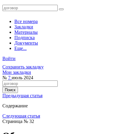
Все номера
Закладки
Материалы
Подписка
Документы
Еще...
Войти
Сохранить закладку
Мои закладки
№
7
июль 2024
Предыдущая статья
Содержание
Следующая статья
Страница № 32