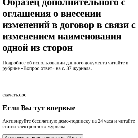
Образец дополнительного с
оглашения о внесении
изменений в договор в связи с
изменением наименования
одной из сторон
Подробнее об использовании данного документа читайте в
рубрике «Вопрос-ответ» на с. 37 журнала.
скачать.doc
Если Вы тут впервые
Активируйте бесплатную демо-подписку на 24 часа и читайте
статьи электронного журнала