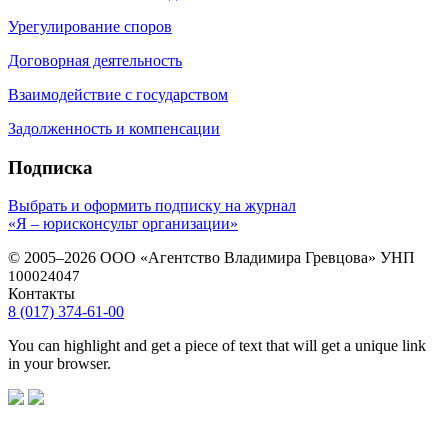
Урегулирование споров
Договорная деятельность
Взаимодействие с государством
Задолженность и компенсации
Подписка
Выбрать и оформить подписку на журнал
«Я – юрисконсульт организации»
© 2005–2026 ООО «Агентство Владимира Гревцова» УНП
100024047
Контакты
8 (017) 374-61-00
You can highlight and get a piece of text that will get a unique link
in your browser.