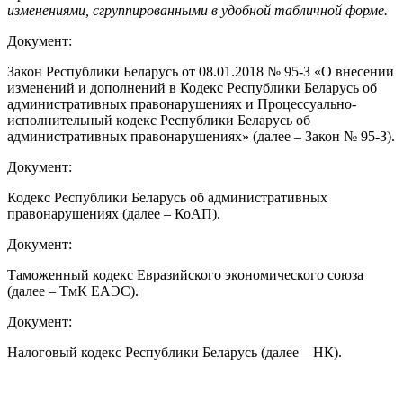
изменениями, сгруппированными в удобной табличной форме.
Документ:
Закон Республики Беларусь от 08.01.2018 № 95-З «О внесении
изменений и дополнений в Кодекс Республики Беларусь об
административных правонарушениях и Процессуально-
исполнительный кодекс Республики Беларусь об
административных правонарушениях» (далее – Закон № 95-З).
Документ:
Кодекс Республики Беларусь об административных
правонарушениях (далее – КоАП).
Документ:
Таможенный кодекс Евразийского экономического союза
(далее – ТмК ЕАЭС).
Документ:
Налоговый кодекс Республики Беларусь (далее – НК).