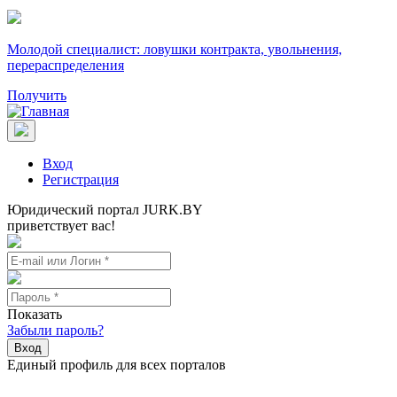
Молодой специалист: ловушки контракта, увольнения,
перераспределения
Получить
Вход
Регистрация
Юридический портал JURK.BY
приветствует вас!
Показать
Забыли пароль?
Вход
Единый профиль для всех порталов