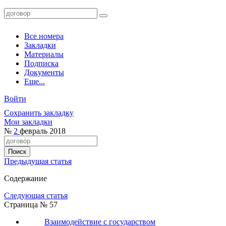
Все номера
Закладки
Материалы
Подписка
Документы
Еще...
Войти
Сохранить закладку
Мои закладки
№
2
февраль 2018
Предыдущая статья
Содержание
Следующая статья
Страница № 57
Взаимодействие с государством