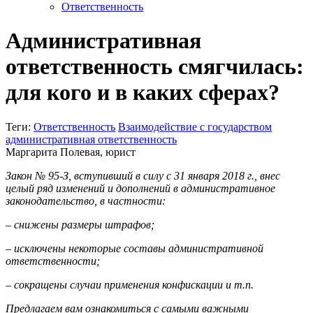
Ответственность
Административная
ответственность смягчилась:
для кого и в каких сферах?
Теги:
Ответственность
Взаимодействие с государством
административная ответственность
Маргарита Полевая, юрист
Закон № 95-З, вступивший в силу с 31 января 2018 г., внес
целый ряд изменений и дополнений в административное
законодательство, в частности:
– снижены размеры штрафов;
– исключены некоторые составы административной
ответственности;
– сокращены случаи применения конфискации и т.п.
Предлагаем вам ознакомиться с самыми важными