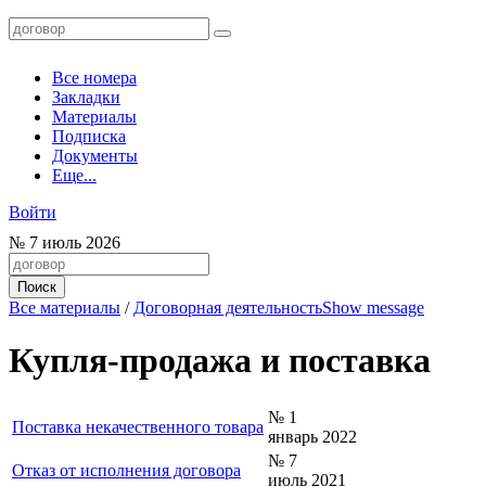
Все номера
Закладки
Материалы
Подписка
Документы
Еще...
Войти
№
7
июль 2026
Все материалы
/
Договорная деятельность
Show message
Купля-продажа и поставка
№ 1
Поставка некачественного товара
январь 2022
№ 7
Отказ от исполнения договора
июль 2021