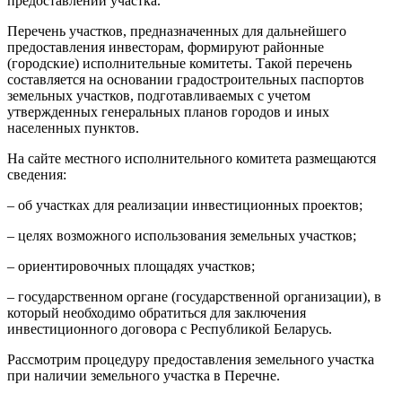
предоставлении участка.
Перечень участков, предназначенных для дальнейшего
предоставления инвесторам, формируют районные
(городские) исполнительные комитеты. Такой перечень
составляется на основании градостроительных паспортов
земельных участков, подготавливаемых с учетом
утвержденных генеральных планов городов и иных
населенных пунктов.
На сайте местного исполнительного комитета размещаются
сведения:
– об участках для реализации инвестиционных проектов;
– целях возможного использования земельных участков;
– ориентировочных площадях участков;
– государственном органе (государственной организации), в
который необходимо обратиться для заключения
инвестиционного договора с Республикой Беларусь.
Рассмотрим процедуру предоставления земельного участка
при наличии земельного участка в Перечне.