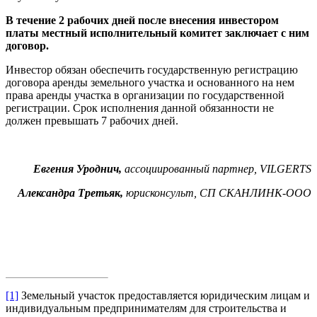
В течение 2 рабочих дней после внесения инвестором
платы местный исполнительный комитет заключает с ним
договор.
Инвестор обязан обеспечить государственную регистрацию
договора аренды земельного участка и основанного на нем
права аренды участка в организации по государственной
регистрации. Срок исполнения данной обязанности не
должен превышать 7 рабочих дней.
Евгения Уроднич,
ассоциированный партнер, VILGERTS
Александра Третьяк,
юрисконсульт, СП СКАНЛИНК-ООО
[1]
Земельный участок предоставляется юридическим лицам и
индивидуальным предпринимателям для строительства и