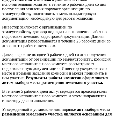
исполнительный комитет в течение 5 рабочих дней со дня
поступления заявления поручает организации по
землеустройству подготовить земельно-кадастровую
документацию, необходимую для работы комиссии.
Инвестор заключает с организацией по
землеустройству договор подряда на выполнение работ по
подготовке земельно-кадастровой документации. Данная
документация разрабатывается в течение 25 рабочих дней со
дня оплаты работ инвестором.
Далее, в срок не позднее 5 рабочих дней со дня получения
документации от организации по землеустройству, комиссия
местного исполнительного комитета рассматривает
подготовленную документацию. Инвестор уведомляется о
месте и времени заседания комиссии и может принимать в
нем участие.
Результаты работы комиссии оформляются
актом выбора места размещения земельного участка.
В течение 5 рабочих дней акт утверждается председателем
местного исполнительного комитета и затем направляется
инвестору для ознакомления.
Утвержденный в установленном порядке
акт выбора места
размещения земельного участка является основанием для