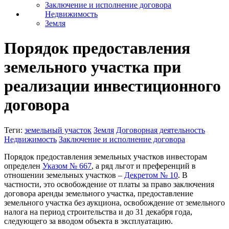
Заключение и исполнение договора
Недвижимость
Земля
Порядок предоставления
земельного участка при
реализации инвестиционного
договора
Теги:
земельный участок
Земля
Договорная деятельность
Недвижимость
Заключение и исполнение договора
Порядок предоставления земельных участков инвесторам
определен
Указом № 667
, а ряд льгот и преференций в
отношении земельных участков –
Декретом № 10
. В
частности, это освобождение от платы за право заключения
договора аренды земельного участка, предоставление
земельного участка без аукциона, освобождение от земельного
налога на период строительства и до 31 декабря года,
следующего за вводом объекта в эксплуатацию.