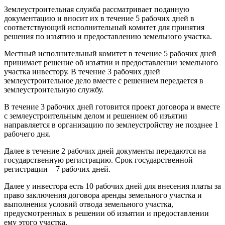
Землеустроительная служба рассматривает поданную
документацию и вносит их в течение 5 рабочих дней в
соответствующий исполнительный комитет для принятия
решения по изъятию и предоставлению земельного участка.
Местный исполнительный комитет в течение 5 рабочих дней
принимает решение об изъятии и предоставлении земельного
участка инвестору. В течение 3 рабочих дней
землеустроительное дело вместе с решением передается в
землеустроительную службу.
В течение 3 рабочих дней готовится проект договора и вместе
с землеустроительным делом и решением об изъятии
направляется в организацию по землеустройству не позднее 1
рабочего дня.
Далее в течение 2 рабочих дней документы передаются на
государственную регистрацию. Срок государственной
регистрации – 7 рабочих дней.
Далее у инвестора есть 10 рабочих дней для внесения платы за
право заключения договора аренды земельного участка и
выполнения условий отвода земельного участка,
предусмотренных в решении об изъятии и предоставлении
ему этого участка.