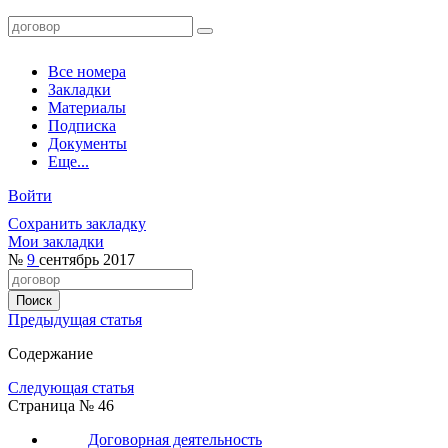
Все номера
Закладки
Материалы
Подписка
Документы
Еще...
Войти
Сохранить закладку
Мои закладки
№
9
сентябрь 2017
Предыдущая статья
Содержание
Следующая статья
Страница № 46
Договорная деятельность