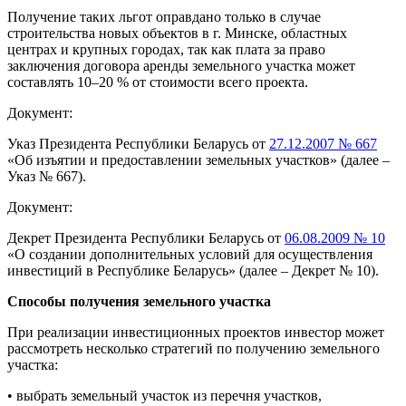
Получение таких льгот оправдано только в случае
строительства новых объектов в г. Минске, областных
центрах и крупных городах, так как плата за право
заключения договора аренды земельного участка может
составлять 10–20 % от стоимости всего проекта.
Документ:
Указ Президента Республики Беларусь от
27.12.2007 № 667
«Об изъятии и предоставлении земельных участков» (далее –
Указ № 667).
Документ:
Декрет Президента Республики Беларусь от
06.08.2009 № 10
«О создании дополнительных условий для осуществления
инвестиций в Республике Беларусь» (далее – Декрет № 10).
Способы получения земельного участка
При реализации инвестиционных проектов инвестор может
рассмотреть несколько стратегий по получению земельного
участка:
• выбрать земельный участок из перечня участков,