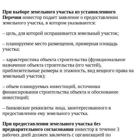
При выборе земельного участка из установленного
Перечня
инвестор подает заявление о предоставлении
земельного участка, в котором указываются:
– цель, для которой испрашивается земельный участок;
– планируемое место размещения, примерная площадь
участка;
– характеристика объекта строительства (функциональное
назначение объекта строительства (его частей),
приблизительные размеры и этажность, вид вещного права на
земельный участок);
– объем планируемых инвестиций, источники
финансирования строительства объекта и обоснование
инвестиций;
– банковские реквизиты лица, заинтересованного в
предоставлении ему земельного участка.
При предоставлении земельного участка без
предварительного согласования
инвестор в течение 3
рабочих дней должен заключить с организацией по