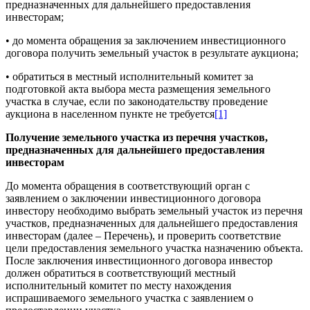
предназначенных для дальнейшего предоставления
инвесторам;
• до момента обращения за заключением инвестиционного
договора получить земельный участок в результате аукциона;
• обратиться в местный исполнительный комитет за
подготовкой акта выбора места размещения земельного
участка в случае, если по законодательству проведение
аукциона в населенном пункте не требуется
[1]
Получение земельного участка из перечня участков,
предназначенных для дальнейшего предоставления
инвесторам
До момента обращения в соответствующий орган с
заявлением о заключении инвестиционного договора
инвестору необходимо выбрать земельный участок из перечня
участков, предназначенных для дальнейшего предоставления
инвесторам (далее – Перечень), и проверить соответствие
цели предоставления земельного участка назначению объекта.
После заключения инвестиционного договора инвестор
должен обратиться в соответствующий местный
исполнительный комитет по месту нахождения
испрашиваемого земельного участка с заявлением о