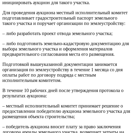
инициировать аукцион для такого участка.
Для проведения аукциона местный исполнительный комитет
подготавливает градостроительный паспорт земельного
такого участка и поручает организации по землеустройству:
– либо разработать проект отвода земельного участка;
– либо подготовить земельно-кадастровую документацию для
выбора земельного участка и оформления материалов
предварительного согласования места его размещения.
Подготовкой вышеуказанной документации занимается
организация по землеустройству в течение 1 месяца со дня
оплаты работ по договору подряда с местным
исполнительным комитетом.
В течение 10 рабочих дней после утверждения протокола о
результатах аукциона:
– местный исполнительный комитет принимает решение о
предоставлении победителю аукциона земельного участка для
размещения объекта строительства;
– победитель аукциона вносит плату за право заключения
договора аренды земельного участка, возмещает затраты на