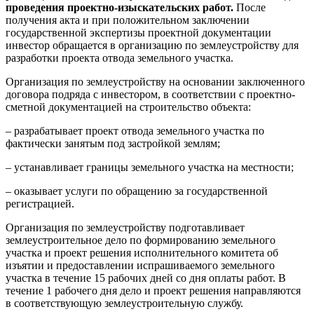
проведения проектно-изыскательских
работ.
После
получения акта и при положительном заключении
государственной экспертизы проектной документации
инвестор обращается в организацию по землеустройству для
разработки проекта отвода земельного участка.
Организация по землеустройству на основании заключенного
договора подряда с инвестором, в соответствии с проектно-
сметной документацией на строительство объекта:
– разрабатывает проект отвода земельного участка по
фактически занятым под застройкой землям;
– устанавливает границы земельного участка на местности;
– оказывает услуги по обращению за государственной
регистрацией.
Организация по землеустройству подготавливает
землеустроительное дело по формированию земельного
участка и проект решения исполнительного комитета об
изъятии и предоставлении испрашиваемого земельного
участка в течение 15 рабочих дней со дня оплаты работ. В
течение 1 рабочего дня дело и проект решения направляются
в соответствующую землеустроительную службу.