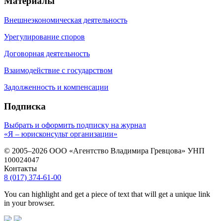
Материалы
Внешнеэкономическая деятельность
Урегулирование споров
Договорная деятельность
Взаимодействие с государством
Задолженность и компенсации
Подписка
Выбрать и оформить подписку на журнал
«Я – юрисконсульт организации»
© 2005–2026 ООО «Агентство Владимира Гревцова» УНП
100024047
Контакты
8 (017) 374-61-00
You can highlight and get a piece of text that will get a unique link
in your browser.