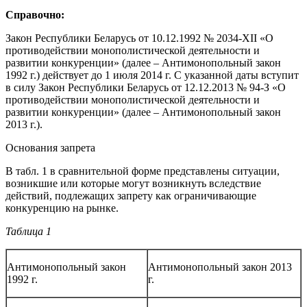
Справочно:
Закон Республики Беларусь от 10.12.1992 № 2034-XІІ «О
противодействии монополистической деятельности и
развитии конкуренции» (далее – Антимонопольный закон
1992 г.) действует до 1 июля 2014 г. С указанной даты вступит
в силу Закон Республики Беларусь от 12.12.2013 № 94-З «О
противодействии монополистической деятельности и
развитии конкуренции» (далее – Антимонопольный закон
2013 г.).
Основания запрета
В табл. 1 в сравнительной форме представлены ситуации,
возникшие или которые могут возникнуть вследствие
действий, подлежащих запрету как ограничивающие
конкуренцию на рынке.
Таблица 1
Антимонопольный закон
Антимонопольный закон 2013
1992 г.
г.