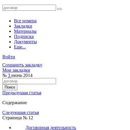
Все номера
Закладки
Материалы
Подписка
Документы
Еще...
Войти
Сохранить закладку
Мои закладки
№
3
июнь 2014
Предыдущая статья
Содержание
Следующая статья
Страница № 12
Договорная деятельность