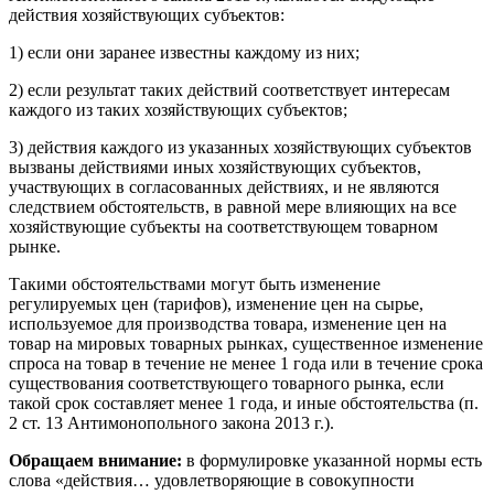
действия хозяйствующих субъектов:
1) если они заранее известны каждому из них;
2) если результат таких действий соответствует интересам
каждого из таких хозяйствующих субъектов;
3) действия каждого из указанных хозяйствующих субъектов
вызваны действиями иных хозяйствующих субъектов,
участвующих в согласованных действиях, и не являются
следствием обстоятельств, в равной мере влияющих на все
хозяйствующие субъекты на соответствующем товарном
рынке.
Такими обстоятельствами могут быть изменение
регулируемых цен (тарифов), изменение цен на сырье,
используемое для производства товара, изменение цен на
товар на мировых товарных рынках, существенное изменение
спроса на товар в течение не менее 1 года или в течение срока
существования соответствующего товарного рынка, если
такой срок составляет менее 1 года, и иные обстоятельства (п.
2 ст. 13 Антимонопольного закона 2013 г.).
Обращаем внимание:
в формулировке указанной нормы есть
слова «действия… удовлетворяющие в совокупности