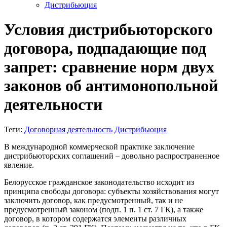
Дистрибьюция
Условия дистрибьюторского
договора, подпадающие под
запрет: сравнение норм двух
законов об антимонопольной
деятельности
Теги:
Договорная деятельность
Дистрибьюция
В международной коммерческой практике заключение
дистрибьюторских соглашений – довольно распространенное
явление.
Белорусское гражданское законодательство исходит из
принципа свободы договора: субъекты хозяйствования могут
заключить договор, как предусмотренный, так и не
предусмотренный законом (подп. 1 п. 1 ст. 7 ГК), а также
договор, в котором содержатся элементы различных