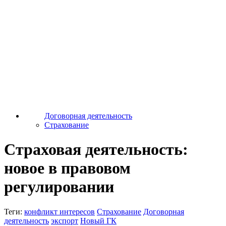
Договорная деятельность
Страхование
Страховая деятельность:
новое в правовом
регулировании
Теги:
конфликт интересов
Страхование
Договорная
деятельность
экспорт
Новый ГК