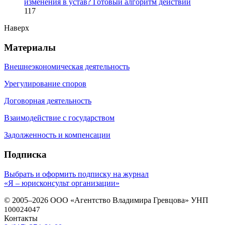
изменения в устав? Готовый алгоритм действий
117
Наверх
Материалы
Внешнеэкономическая деятельность
Урегулирование споров
Договорная деятельность
Взаимодействие с государством
Задолженность и компенсации
Подписка
Выбрать и оформить подписку на журнал
«Я – юрисконсульт организации»
© 2005–2026 ООО «Агентство Владимира Гревцова» УНП
100024047
Контакты