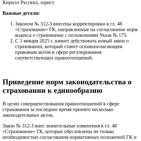
Кирилл Русских, юрист
Важные детали:
Законом № 312-З внесены корректировки в гл. 48
«Страхование» ГК, направленные на согласование норм
кодекса о страховании с положениями Указа № 175.
С 1 января 2025 г. начнет действовать новый закон о
страховании, который станет основополагающим
правовым актом в сфере регулирования
соответствующих правоотношений.
Приведение норм законодательства о
страховании к единообразию
В целях совершенствования правоотношений в сфере
страхования за последнее время принято несколько
законодательных актов.
Закон № 312-З внес значительные изменения в гл. 48
«Страхование» ГК, которые обусловлены не только
необходимостью согласования нормативных положений ГК и