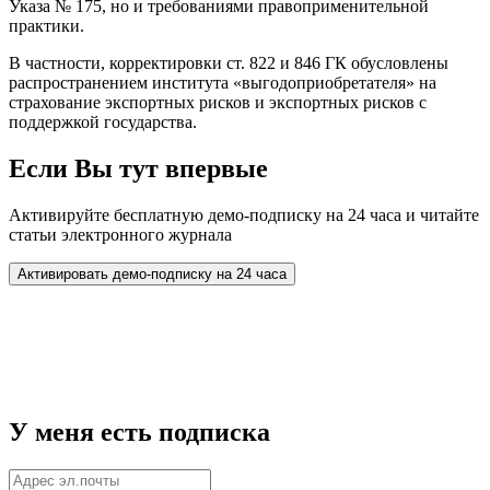
Указа № 175, но и требованиями правоприменительной
практики.
В частности, корректировки ст. 822 и 846 ГК обусловлены
распространением института «выгодоприобретателя» на
страхование экспортных рисков и экспортных рисков с
поддержкой государства.
Если Вы тут впервые
Активируйте бесплатную демо-подписку на 24 часа и читайте
статьи электронного журнала
У меня есть подписка