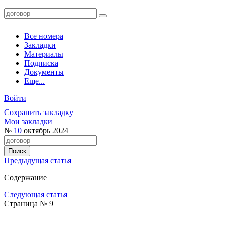
Все номера
Закладки
Материалы
Подписка
Документы
Еще...
Войти
Сохранить закладку
Мои закладки
№
10
октябрь 2024
Предыдущая статья
Содержание
Следующая статья
Страница № 9