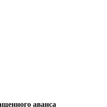
ащенного аванса