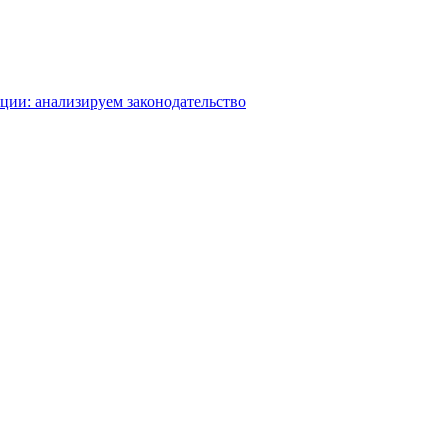
ации: анализируем законодательство