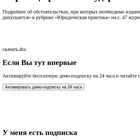
Подробнее об обстоятельствах, при которых необходимо издани
допускается» в рубрике «Юридическая практика» на с. 47 журн
скачать.doc
Если Вы тут впервые
Активируйте бесплатную демо-подписку на 24 часа и читайте 
У меня есть подписка