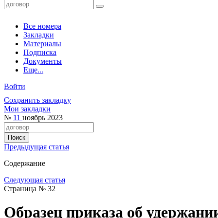
Все номера
Закладки
Материалы
Подписка
Документы
Еще...
Войти
Сохранить закладку
Мои закладки
№
11
ноябрь 2023
Предыдущая статья
Содержание
Следующая статья
Страница № 32
Образец приказа об удержани