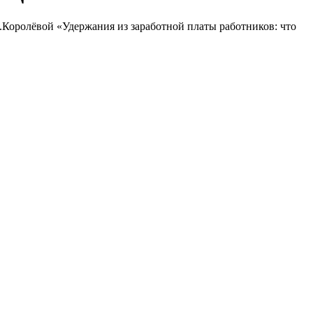
В.Королёвой «Удержания из заработной платы работников: что