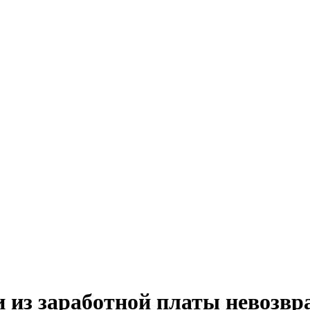
и из заработной платы невозвр